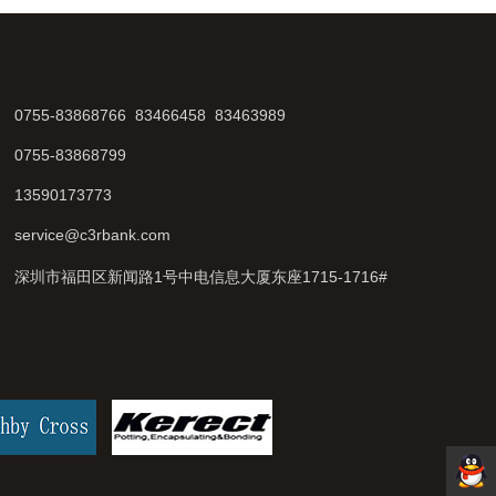
0755-83868766 83466458 83463989
0755-83868799
13590173773
service@c3rbank.com
深圳市福田区新闻路1号中电信息大厦东座1715-1716#