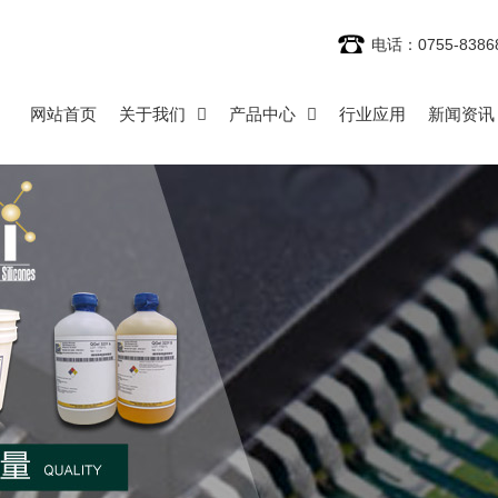
电话：0755-8386
网站首页
关于我们
产品中心
行业应用
新闻资讯