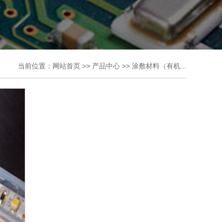
当前位置：
网站首页
>>
产品中心
>>
涂敷材料（有机...