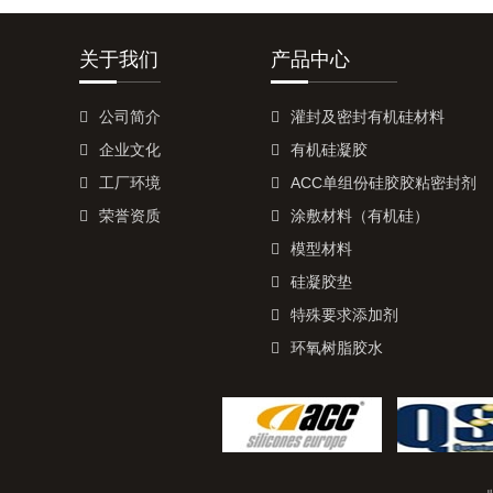
关于我们
产品中心
公司简介
灌封及密封有机硅材料
企业文化
有机硅凝胶
工厂环境
ACC单组份硅胶胶粘密封剂
荣誉资质
涂敷材料（有机硅）
模型材料
硅凝胶垫
特殊要求添加剂
环氧树脂胶水