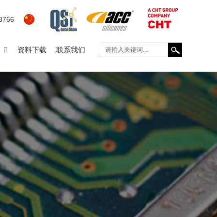
8766
资料下载
联系我们