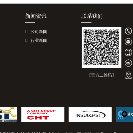
新闻资讯
联系我们
公司新闻
行业新闻
【官方二维码】