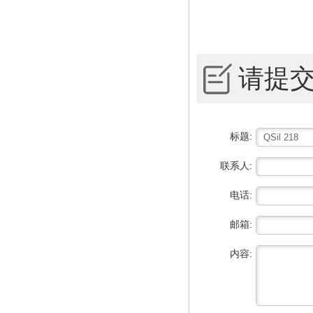
请提
标题:
联系人:
电话:
邮箱:
内容: