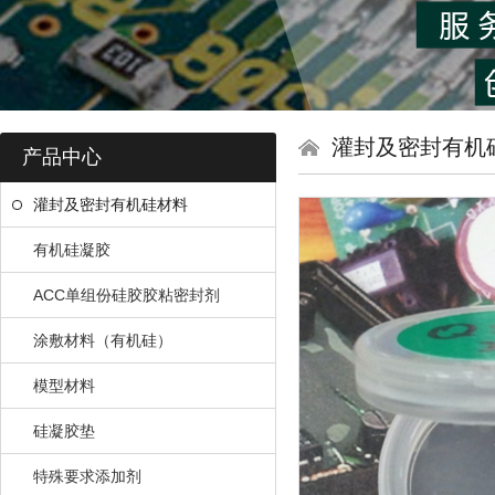
灌封及密封有机
产品中心
灌封及密封有机硅材料
有机硅凝胶
ACC单组份硅胶胶粘密封剂
涂敷材料（有机硅）
模型材料
硅凝胶垫
特殊要求添加剂