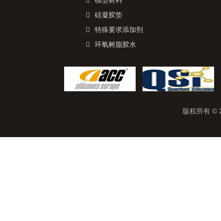
模型材料
硅凝胶垫
特殊要求添加剂
环氧树脂胶水
版权所有 © 2