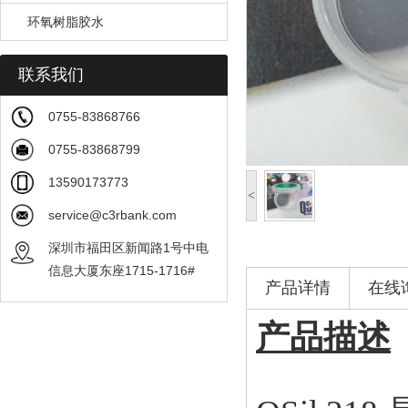
环氧树脂胶水
联系我们
0755-83868766
0755-83868799
13590173773
<
service@c3rbank.com
深圳市福田区新闻路1号中电
信息大厦东座1715-1716#
产品详情
在线
产品描述