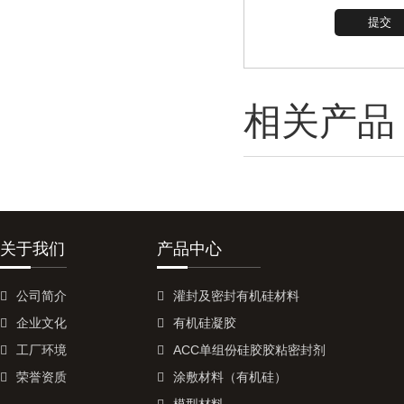
相关产品
关于我们
产品中心
公司简介
灌封及密封有机硅材料
企业文化
有机硅凝胶
工厂环境
ACC单组份硅胶胶粘密封剂
荣誉资质
涂敷材料（有机硅）