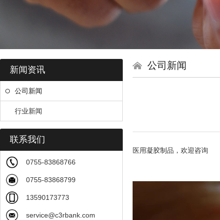
公司新闻
新闻资讯
公司新闻
行业新闻
联系我们
医用凝胶制品，欢迎咨询
0755-83868766
0755-83868799
13590173773
service@c3rbank.com