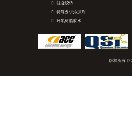
硅凝胶垫
特殊要求添加剂
环氧树脂胶水
版权所有 © 2