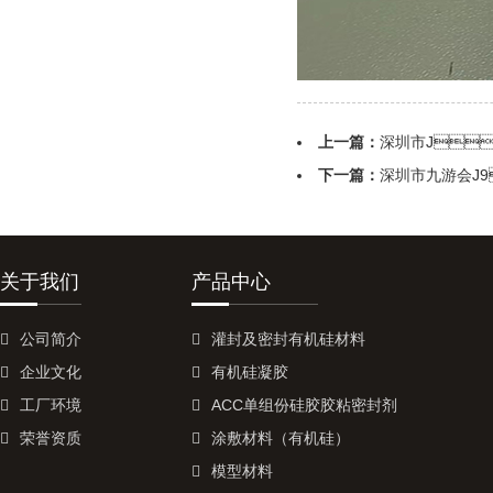
上一篇：
深圳市J
下一篇：
深圳市九
关于我们
产品中心
公司简介
灌封及密封有机硅材料
企业文化
有机硅凝胶
工厂环境
ACC单组份硅胶胶粘密封剂
荣誉资质
涂敷材料（有机硅）
模型材料