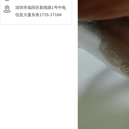
深圳市福田区新闻路1号中电
信息大厦东座1715-1716#