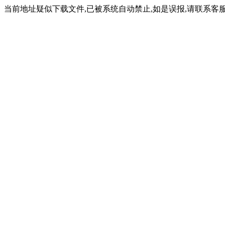
当前地址疑似下载文件,已被系统自动禁止,如是误报,请联系客服